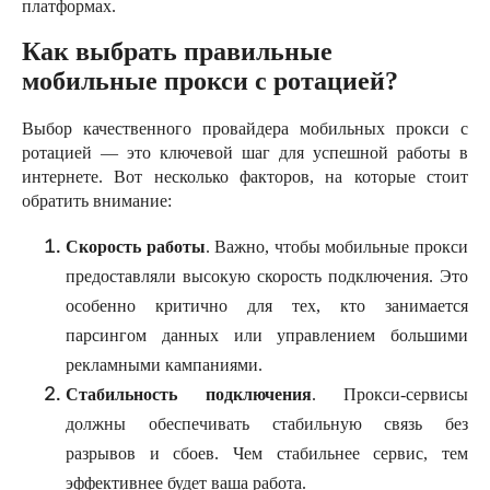
платформах.
Как выбрать правильные
мобильные прокси с ротацией?
Выбор качественного провайдера мобильных прокси с
ротацией — это ключевой шаг для успешной работы в
интернете. Вот несколько факторов, на которые стоит
обратить внимание:
Скорость работы
. Важно, чтобы мобильные прокси
предоставляли высокую скорость подключения. Это
особенно критично для тех, кто занимается
парсингом данных или управлением большими
рекламными кампаниями.
Стабильность подключения
. Прокси-сервисы
должны обеспечивать стабильную связь без
разрывов и сбоев. Чем стабильнее сервис, тем
эффективнее будет ваша работа.