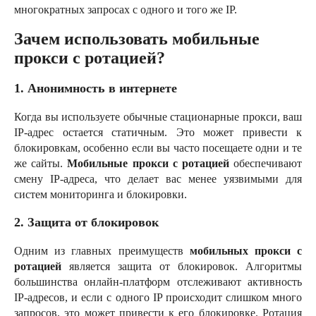
многократных запросах с одного и того же IP.
Зачем использовать мобильные
прокси с ротацией?
1. Анонимность в интернете
Когда вы используете обычные стационарные прокси, ваш
IP-адрес остается статичным. Это может привести к
блокировкам, особенно если вы часто посещаете одни и те
же сайты.
Мобильные прокси с ротацией
обеспечивают
смену IP-адреса, что делает вас менее уязвимыми для
систем мониторинга и блокировки.
2. Защита от блокировок
Одним из главных преимуществ
мобильных прокси с
ротацией
является защита от блокировок. Алгоритмы
большинства онлайн-платформ отслеживают активность
IP-адресов, и если с одного IP происходит слишком много
запросов, это может привести к его блокировке. Ротация