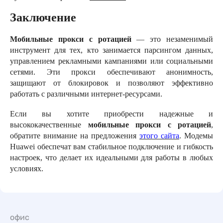
Заключение
Мобильные прокси с ротацией
— это незаменимый
инструмент для тех, кто занимается парсингом данных,
управлением рекламными кампаниями или социальными
сетями. Эти прокси обеспечивают анонимность,
защищают от блокировок и позволяют эффективно
работать с различными интернет-ресурсами.
Если вы хотите приобрести надежные и
высококачественные
мобильные прокси с ротацией
,
обратите внимание на предложения
этого сайта
. Модемы
Huawei обеспечат вам стабильное подключение и гибкость
настроек, что делает их идеальными для работы в любых
условиях.
офис