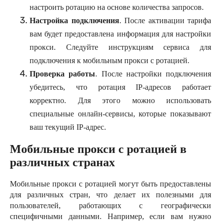
настроить ротацию на основе количества запросов.
Настройка подключения
. После активации тарифа
вам будет предоставлена информация для настройки
прокси. Следуйте инструкциям сервиса для
подключения к мобильным прокси с ротацией.
Проверка работы
. После настройки подключения
убедитесь, что ротация IP-адресов работает
корректно. Для этого можно использовать
специальные онлайн-сервисы, которые показывают
ваш текущий IP-адрес.
Мобильные прокси с ротацией в
различных странах
Мобильные прокси с ротацией могут быть предоставлены
для различных стран, что делает их полезными для
пользователей, работающих с географически
специфичными данными. Например, если вам нужно