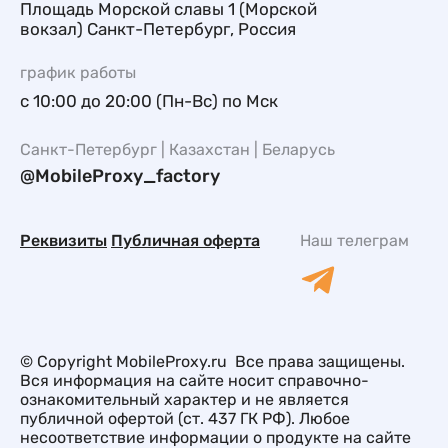
Площадь Морской славы 1 (Морской
вокзал) Санкт-Петербург, Россия
график работы
с 10:00 до 20:00 (Пн-Вс) по Мск
Санкт-Петербург | Казахстан | Беларусь
@MobileProxy_factory
Реквизиты
Публичная оферта
Наш телеграм
© Copyright MobileProxy.ru Все права защищены.
Вся информация на сайте носит справочно-
ознакомительный характер и не является
публичной офертой (ст. 437 ГК РФ). Любое
несоответствие информации о продукте на сайте