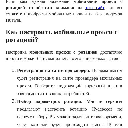
Если вам нужны надежные
мобильные прокси с
ротацией
, то обратите внимание на
этот сайт
, где вы
сможете приобрести мобильные прокси на базе модемов
Huawei.
Как настроить мобильные прокси с
ротацией?
Настройка
мобильных прокси с ротацией
достаточно
проста и может быть выполнена всего в несколько шагов:
Регистрация на сайте провайдера
. Первым шагом
будет регистрация на сайте провайдера мобильных
прокси. Выберите подходящий тарифный план в
зависимости от ваших потребностей.
Выбор параметров ротации
. Многие сервисы
предлагают настроить ротацию IP-адресов по
вашему выбору. Вы можете задать интервал времени,
через который будет происходить смена IP, или