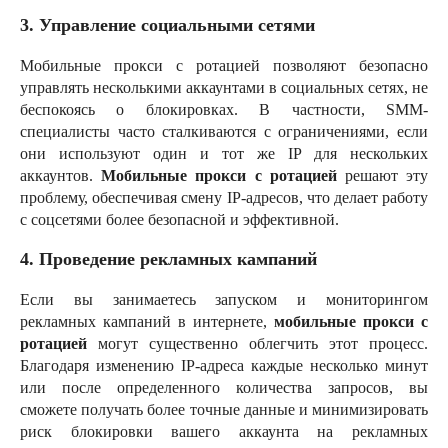
3. Управление социальными сетями
Мобильные прокси с ротацией позволяют безопасно
управлять несколькими аккаунтами в социальных сетях, не
беспокоясь о блокировках. В частности, SMM-
специалисты часто сталкиваются с ограничениями, если
они используют один и тот же IP для нескольких
аккаунтов.
Мобильные прокси с ротацией
решают эту
проблему, обеспечивая смену IP-адресов, что делает работу
с соцсетями более безопасной и эффективной.
4. Проведение рекламных кампаний
Если вы занимаетесь запуском и мониторингом
рекламных кампаний в интернете,
мобильные прокси с
ротацией
могут существенно облегчить этот процесс.
Благодаря изменению IP-адреса каждые несколько минут
или после определенного количества запросов, вы
сможете получать более точные данные и минимизировать
риск блокировки вашего аккаунта на рекламных