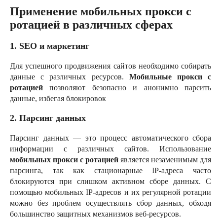
Применение мобильных прокси с
ротацией в различных сферах
1. SEO и маркетинг
Для успешного продвижения сайтов необходимо собирать
данные с различных ресурсов.
Мобильные прокси с
ротацией
позволяют безопасно и анонимно парсить
данные, избегая блокировок
2. Парсинг данных
Парсинг данных — это процесс автоматического сбора
информации с различных сайтов. Использование
мобильных прокси с ротацией
является незаменимым для
парсинга, так как стационарные IP-адреса часто
блокируются при слишком активном сборе данных. С
помощью мобильных IP-адресов и их регулярной ротации
можно без проблем осуществлять сбор данных, обходя
большинство защитных механизмов веб-ресурсов.