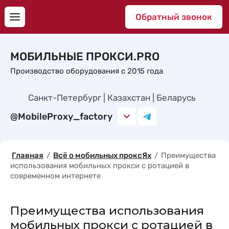
Обратный звонок
МОБИЛЬНЫЕ ПРОКСИ.PRO
Производство оборудования с 2015 года
Санкт-Петербург | Казахстан | Беларусь
@MobileProxy_factory
Главная
/
Всё о мобильных проксЯх
/
Преимущества
использования мобильных прокси с ротацией в
современном интернете
Преимущества использования
мобильных прокси с ротацией в