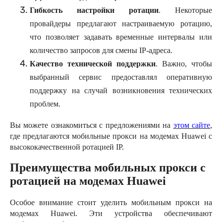
Гибкость настройки ротации
. Некоторые
провайдеры предлагают настраиваемую ротацию,
что позволяет задавать временные интервалы или
количество запросов для смены IP-адреса.
Качество технической поддержки
. Важно, чтобы
выбранный сервис предоставлял оперативную
поддержку на случай возникновения технических
проблем.
Вы можете ознакомиться с предложениями на
этом сайте
,
где предлагаются мобильные прокси на модемах Huawei с
высококачественной ротацией IP.
Преимущества мобильных прокси с
ротацией на модемах Huawei
Особое внимание стоит уделить мобильным прокси на
модемах Huawei. Эти устройства обеспечивают