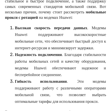
стабильное и быстрое подключение, а также поддержку
самых современных стандартов мобильной связи. Вот
несколько причин, почему стоит рассмотреть
мобильные
прокси с ротацией
на модемах Huawei:
Высокая скорость передачи данных
. Модемы
Huawei поддерживают высокоскоростные
мобильные сети, что обеспечивает быстрый доступ к
интернет-ресурсам и минимизирует задержки.
Надежность подключения
. Благодаря стабильности
работы мобильных сетей и качеству оборудования,
модемы Huawei обеспечивают надежное и
бесперебойное соединение.
Гибкость использования
. Эти модемы
поддерживают работу с различными операторами
мобильной связи, что позволяет выбрать
оптимальные тарифы для использования прокси.