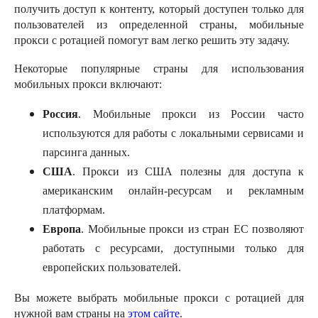
получить доступ к контенту, который доступен только для
пользователей из определенной страны, мобильные
прокси с ротацией помогут вам легко решить эту задачу.
Некоторые популярные страны для использования
мобильных прокси включают:
Россия
. Мобильные прокси из России часто
используются для работы с локальными сервисами и
парсинга данных.
США
. Прокси из США полезны для доступа к
американским онлайн-ресурсам и рекламным
платформам.
Европа
. Мобильные прокси из стран ЕС позволяют
работать с ресурсами, доступными только для
европейских пользователей.
Вы можете выбрать мобильные прокси с ротацией для
нужной вам страны на
этом сайте
.