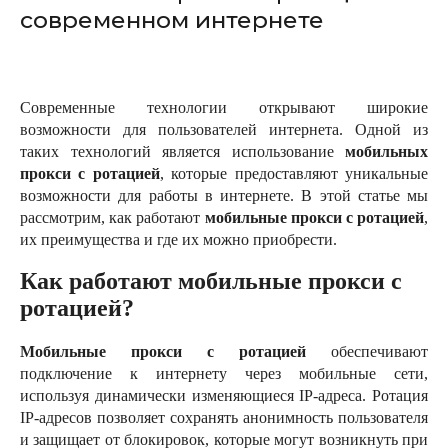
современном интернете
Современные технологии открывают широкие
возможности для пользователей интернета. Одной из
таких технологий является использование
мобильных
прокси с ротацией
, которые предоставляют уникальные
возможности для работы в интернете. В этой статье мы
рассмотрим, как работают
мобильные прокси с ротацией
,
их преимущества и где их можно приобрести.
Как работают мобильные прокси с
ротацией?
Мобильные прокси с ротацией
обеспечивают
подключение к интернету через мобильные сети,
используя динамически изменяющиеся IP-адреса. Ротация
IP-адресов позволяет сохранять анонимность пользователя
и защищает от блокировок, которые могут возникнуть при