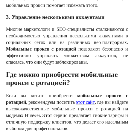
мобильных прокси помогает избежать этого.
3. Управление несколькими аккаунтами
Многие маркетологи и SEO-специалисты сталкиваются с
необходимостью управления несколькими аккаунтами в
социальных сетях или на различных веб-платформах.
Мобильные прокси с ротацией
позволяют безопасно и
эффективно управлять множеством аккаунтов, не
опасаясь, что они будут заблокированы.
Где можно приобрести мобильные
прокси с ротацией?
Если вы хотите приобрести
мобильные прокси с
ротацией
, рекомендуем посетить
этот сайт
, где вы найдете
высококачественные мобильные прокси с ротацией на
модемах Huawei. Этот сервис предлагает гибкие тарифы и
отличную поддержку клиентов, что делает его идеальным
выбором для профессионалов.